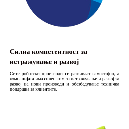
Силна компетентност за
истражување и развој
Сите роботски производи се развиваат самостојно, а
компанијата има силен тим за истражување и развој за
развој на нови производи и обезбедување техничка
поддршка за клиентите.