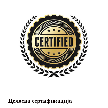
Целосна сертификација