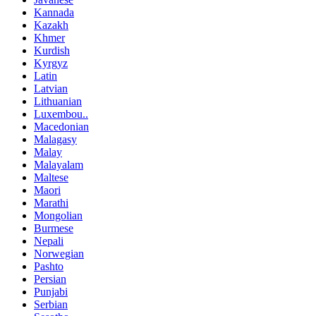
Kannada
Kazakh
Khmer
Kurdish
Kyrgyz
Latin
Latvian
Lithuanian
Luxembou..
Macedonian
Malagasy
Malay
Malayalam
Maltese
Maori
Marathi
Mongolian
Burmese
Nepali
Norwegian
Pashto
Persian
Punjabi
Serbian